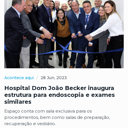
Acontece aqui
28 Jun, 2023
Hospital Dom João Becker inaugura
estrutura para endoscopia e exames
similares
Espaço conta com sala exclusiva para os
procedimentos, bem como salas de preparação,
recuperação e vestiário.