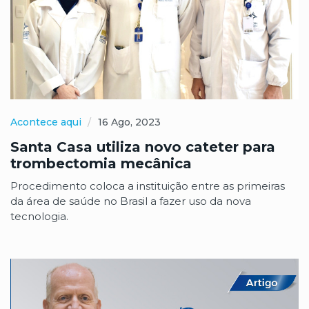
Acontece aqui
16 Ago, 2023
Santa Casa utiliza novo cateter para
trombectomia mecânica
Procedimento coloca a instituição entre as primeiras
da área de saúde no Brasil a fazer uso da nova
tecnologia.