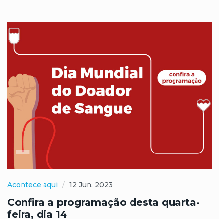
Acontece aqui
12 Jun, 2023
Confira a programação desta quarta-
feira, dia 14