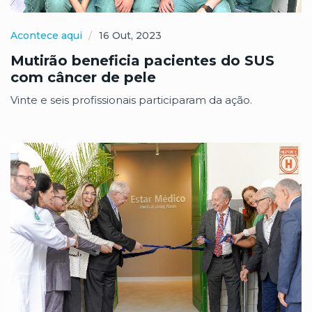
Acontece aqui
16 Out, 2023
Mutirão beneficia pacientes do SUS
com câncer de pele
Vinte e seis profissionais participaram da ação.