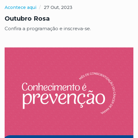
Acontece aqui
27 Out, 2023
Outubro Rosa
Confira a programação e inscreva-se.