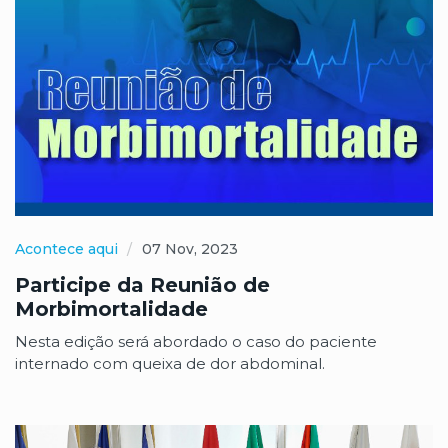
Acontece aqui
07 Nov, 2023
Participe da Reunião de
Morbimortalidade
Nesta edição será abordado o caso do paciente
internado com queixa de dor abdominal.