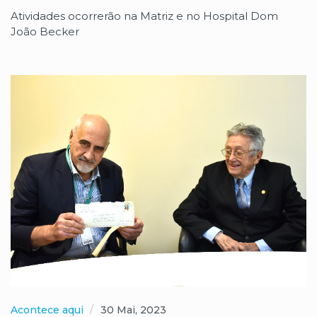
Atividades ocorrerão na Matriz e no Hospital Dom
João Becker
Acontece aqui
30 Mai, 2023