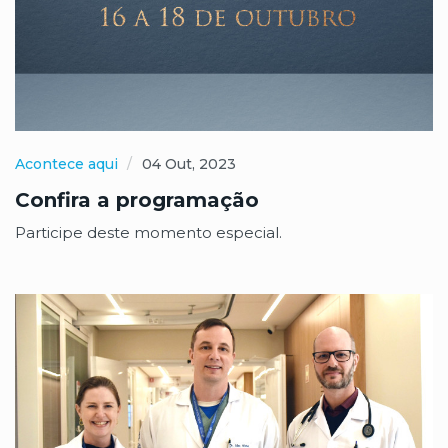
Acontece aqui
04 Out, 2023
Confira a programação
Participe deste momento especial.