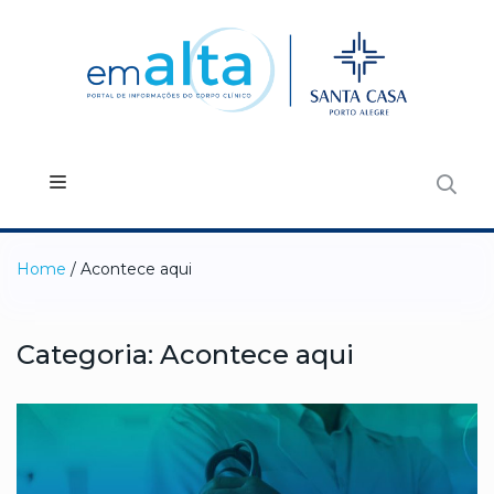
Home
/ Acontece aqui
Categoria:
Acontece aqui