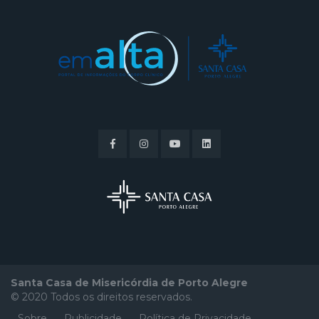
Santa Casa de Misericórdia de Porto Alegre
© 2020 Todos os direitos reservados.
Sobre
Publicidade
Política de Privacidade