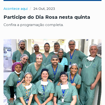
Acontece aqui
24 Out, 2023
Participe do Dia Rosa nesta quinta
Confira a programação completa.