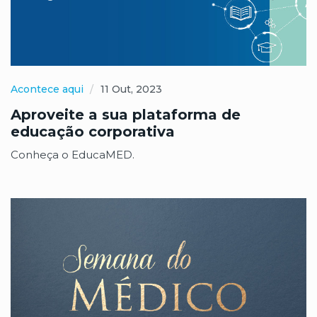
Acontece aqui
11 Out, 2023
Aproveite a sua plataforma de
educação corporativa
Conheça o EducaMED.