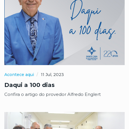
Acontece aqui
11 Jul, 2023
Daqui a 100 dias
Confira o artigo do provedor Alfredo Englert