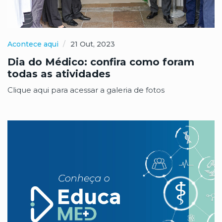
Acontece aqui
21 Out, 2023
Dia do Médico: confira como foram
todas as atividades
Clique aqui para acessar a galeria de fotos