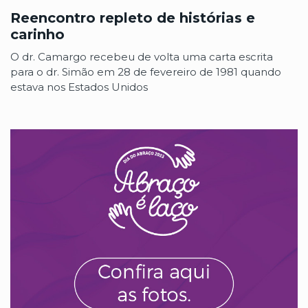
Reencontro repleto de histórias e
carinho
O dr. Camargo recebeu de volta uma carta escrita
para o dr. Simão em 28 de fevereiro de 1981 quando
estava nos Estados Unidos