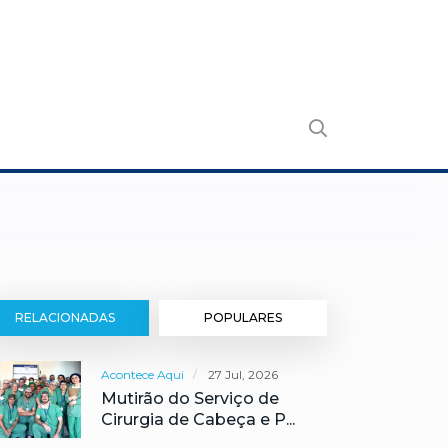
RELACIONADAS
POPULARES
Acontece Aqui
27 Jul, 2026
Mutirão do Serviço de
Cirurgia de Cabeça e P...