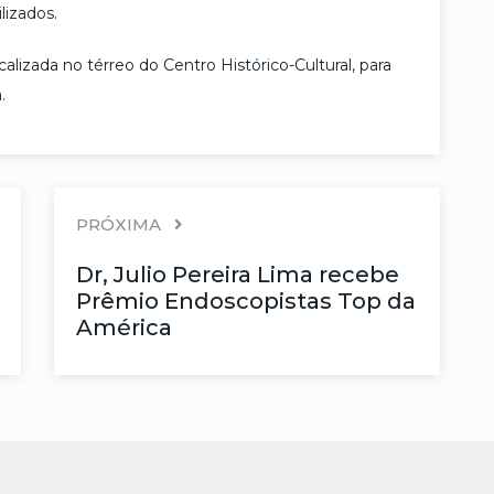
lizados.
ocalizada no térreo do Centro Histórico-Cultural, para
.
PRÓXIMA
Dr, Julio Pereira Lima recebe
Prêmio Endoscopistas Top da
América