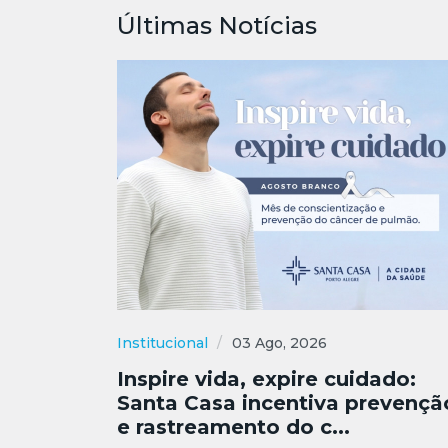
Últimas Notícias
Institucional
03 Ago, 2026
Inspire vida, expire cuidado:
Santa Casa incentiva prevençã
e rastreamento do c...