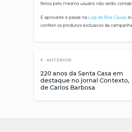
feitos pelo mesmo usuário não serão contabi
E aproveite e passe na
Loja da Boa Causa
, l
conferir os produtos exclusivos da campanha
ANTERIOR
220 anos da Santa Casa em
destaque no jornal Contexto,
de Carlos Barbosa