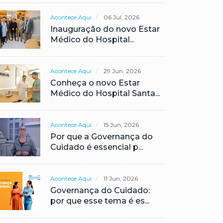
Acontece Aqui
06 Jul, 2026
Inauguração do novo Estar
Médico do Hospital...
Acontece Aqui
29 Jun, 2026
Conheça o novo Estar
Médico do Hospital Santa...
Acontece Aqui
15 Jun, 2026
Por que a Governança do
Cuidado é essencial p...
Acontece Aqui
11 Jun, 2026
Governança do Cuidado:
por que esse tema é es...