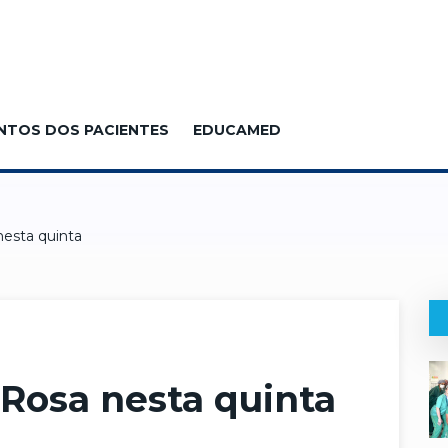
NTOS DOS PACIENTES
EDUCAMED
nesta quinta
 Rosa nesta quinta