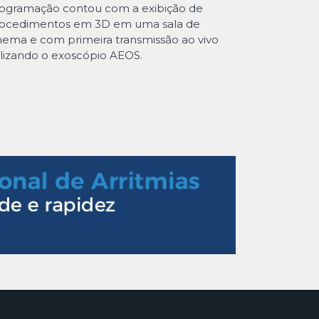
ogramação contou com a exibição de
ocedimentos em 3D em uma sala de
nema e com primeira transmissão ao vivo
ilizando o exoscópio AEOS.