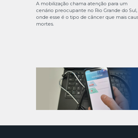
A mobilização chama atenção para um
cenário preocupante no Rio Grande do Sul,
onde esse é o tipo de câncer que mais cau
mortes.