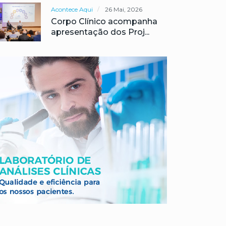
Acontece Aqui
26 Mai, 2026
Corpo Clínico acompanha
apresentação dos Proj...