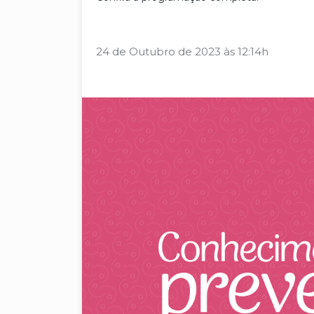
24 de Outubro de 2023 às 12:14h