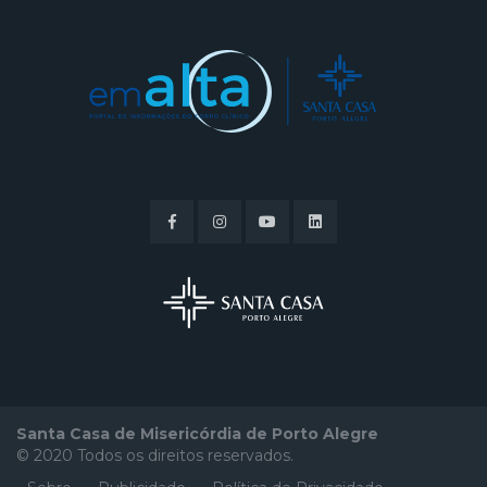
Santa Casa de Misericórdia de Porto Alegre
© 2020 Todos os direitos reservados.