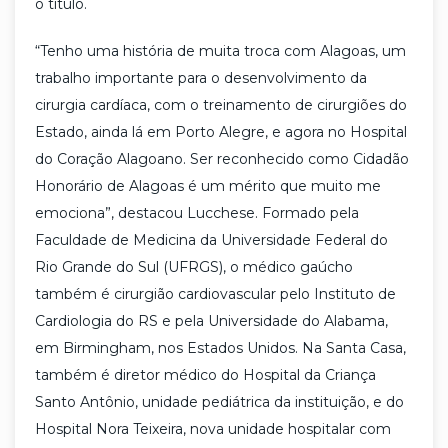
o título.
“Tenho uma história de muita troca com Alagoas, um
trabalho importante para o desenvolvimento da
cirurgia cardíaca, com o treinamento de cirurgiões do
Estado, ainda lá em Porto Alegre, e agora no Hospital
do Coração Alagoano. Ser reconhecido como Cidadão
Honorário de Alagoas é um mérito que muito me
emociona”, destacou Lucchese. Formado pela
Faculdade de Medicina da Universidade Federal do
Rio Grande do Sul (UFRGS), o médico gaúcho
também é cirurgião cardiovascular pelo Instituto de
Cardiologia do RS e pela Universidade do Alabama,
em Birmingham, nos Estados Unidos. Na Santa Casa,
também é diretor médico do Hospital da Criança
Santo Antônio, unidade pediátrica da instituição, e do
Hospital Nora Teixeira, nova unidade hospitalar com