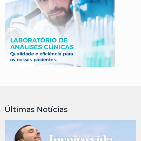
Últimas Notícias