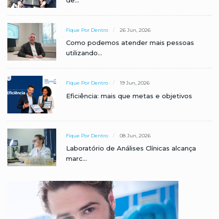
Fique Por Dentro
26 Jun, 2026
Como podemos atender mais pessoas
utilizando...
Fique Por Dentro
19 Jun, 2026
Eficiência: mais que metas e objetivos
Fique Por Dentro
08 Jun, 2026
Laboratório de Análises Clínicas alcança
marc...