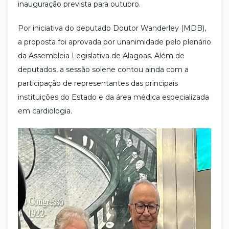
inauguração prevista para outubro.
Por iniciativa do deputado Doutor Wanderley (MDB),
a proposta foi aprovada por unanimidade pelo plenário
da Assembleia Legislativa de Alagoas. Além de
deputados, a sessão solene contou ainda com a
participação de representantes das principais
instituições do Estado e da área médica especializada
em cardiologia.