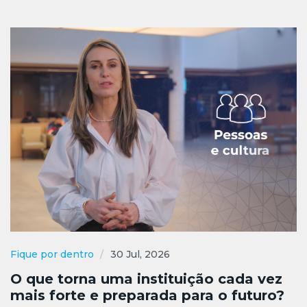
Fique por dentro
30 Jul, 2026
O que torna uma instituição cada vez
mais forte e preparada para o futuro?