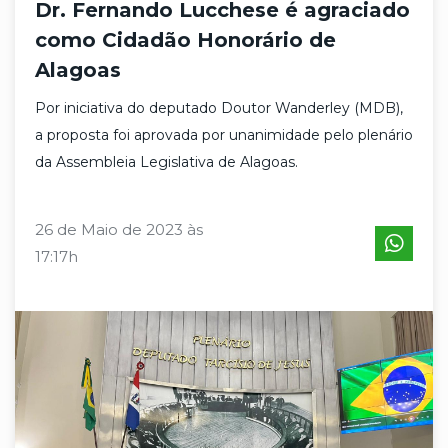
Dr. Fernando Lucchese é agraciado
como Cidadão Honorário de
Alagoas
Por iniciativa do deputado Doutor Wanderley (MDB),
a proposta foi aprovada por unanimidade pelo plenário
da Assembleia Legislativa de Alagoas.
26 de Maio de 2023 às
17:17h