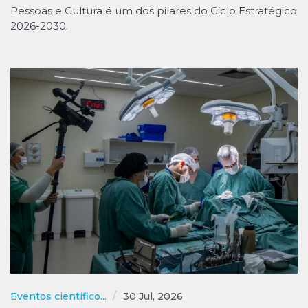
Pessoas e Cultura é um dos pilares do Ciclo Estratégico
2026-2030.
Eventos científico...
30 Jul, 2026