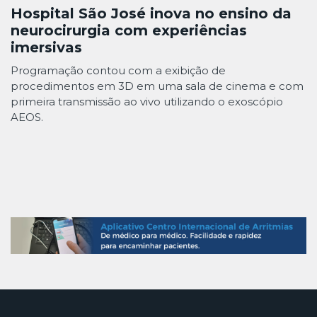
Hospital São José inova no ensino da
neurocirurgia com experiências
imersivas
Programação contou com a exibição de
procedimentos em 3D em uma sala de cinema e com
primeira transmissão ao vivo utilizando o exoscópio
AEOS.