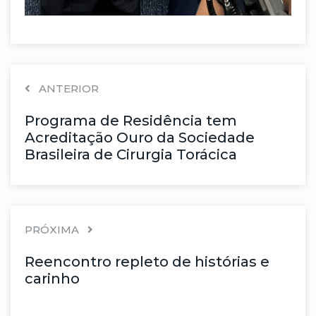
ANTERIOR
Programa de Residência tem
Acreditação Ouro da Sociedade
Brasileira de Cirurgia Torácica
PRÓXIMA
Reencontro repleto de histórias e
carinho