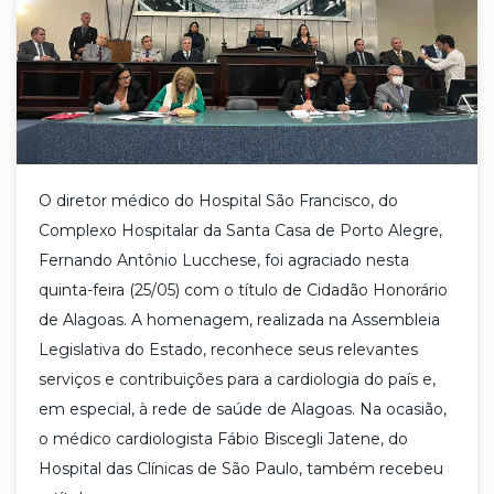
O diretor médico do Hospital São Francisco, do
Complexo Hospitalar da Santa Casa de Porto Alegre,
Fernando Antônio Lucchese, foi agraciado nesta
quinta-feira (25/05) com o título de Cidadão Honorário
de Alagoas. A homenagem, realizada na Assembleia
Legislativa do Estado, reconhece seus relevantes
serviços e contribuições para a cardiologia do país e,
em especial, à rede de saúde de Alagoas. Na ocasião,
o médico cardiologista Fábio Biscegli Jatene, do
Hospital das Clínicas de São Paulo, também recebeu