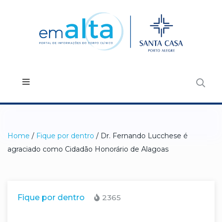
Home
/
Fique por dentro
/ Dr. Fernando Lucchese é
agraciado como Cidadão Honorário de Alagoas
Fique por dentro
2365