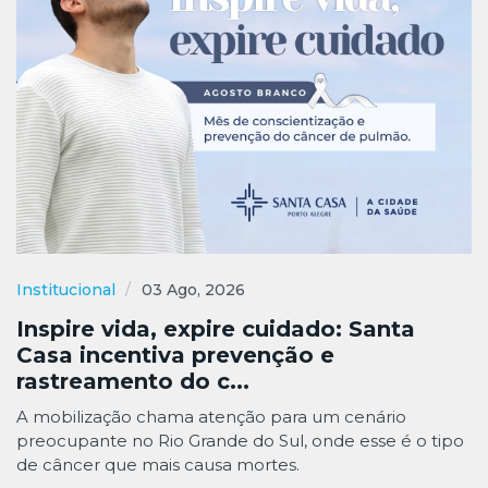
Institucional
03 Ago, 2026
Inspire vida, expire cuidado: Santa
Casa incentiva prevenção e
rastreamento do c...
A mobilização chama atenção para um cenário
preocupante no Rio Grande do Sul, onde esse é o tipo
de câncer que mais causa mortes.