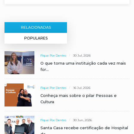
RELACIONADAS
POPULARES
Fique Por Dentro
30 Jul, 2026
O que torna uma instituição cada vez mais
for...
Fique Por Dentro
16 Jul, 2026
Conheça mais sobre o pilar Pessoas e
Cultura
Fique Por Dentro
30 Jun, 2026
Santa Casa recebe certificação de Hospital
de...