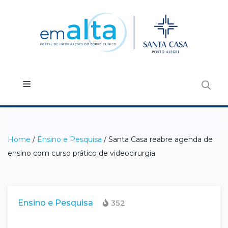
Home
/
Ensino e Pesquisa
/ Santa Casa reabre agenda de
ensino com curso prático de videocirurgia
Ensino e Pesquisa
352