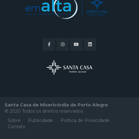
Santa Casa de Misericórdia de Porto Alegre
© 2020 Todos os direitos reservados.
Sobre
Publicidade
Política de Privacidade
Contato