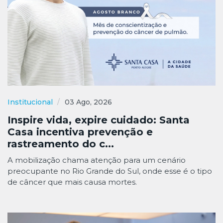
Institucional
03 Ago, 2026
Inspire vida, expire cuidado: Santa
Casa incentiva prevenção e
rastreamento do c...
A mobilização chama atenção para um cenário
preocupante no Rio Grande do Sul, onde esse é o tipo
de câncer que mais causa mortes.