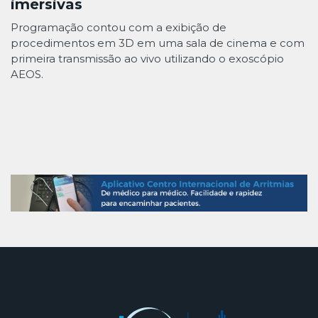
imersivas
Programação contou com a exibição de
procedimentos em 3D em uma sala de cinema e com
primeira transmissão ao vivo utilizando o exoscópio
AEOS.