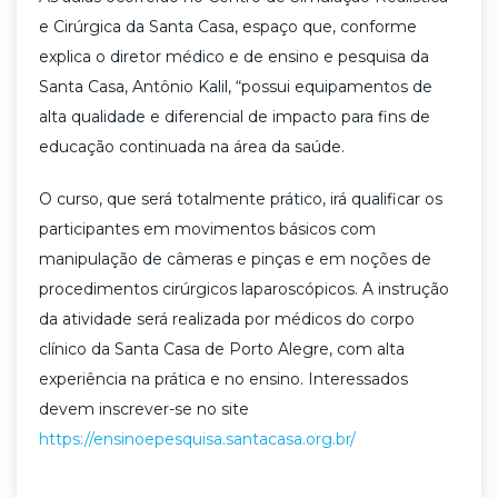
e Cirúrgica da Santa Casa, espaço que, conforme
explica o diretor médico e de ensino e pesquisa da
Santa Casa, Antônio Kalil, “possui equipamentos de
alta qualidade e diferencial de impacto para fins de
educação continuada na área da saúde.
O curso, que será totalmente prático, irá qualificar os
participantes em movimentos básicos com
manipulação de câmeras e pinças e em noções de
procedimentos cirúrgicos laparoscópicos. A instrução
da atividade será realizada por médicos do corpo
clínico da Santa Casa de Porto Alegre, com alta
experiência na prática e no ensino. Interessados
devem inscrever-se no site
https://ensinoepesquisa.santacasa.org.br/