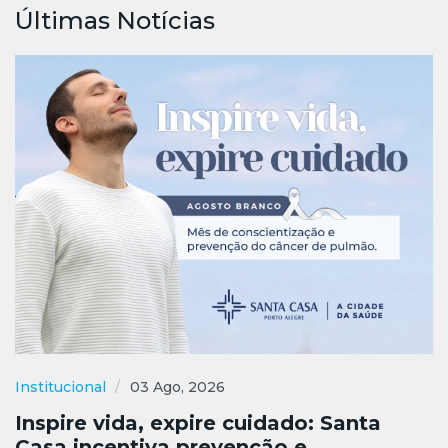
Últimas Notícias
Institucional
03 Ago, 2026
Inspire vida, expire cuidado: Santa
Casa incentiva prevenção e