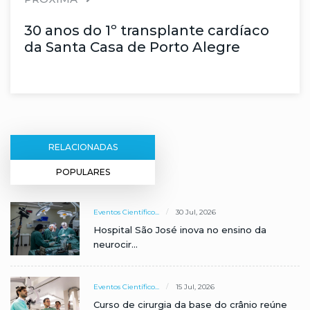
30 anos do 1º transplante cardíaco
da Santa Casa de Porto Alegre
RELACIONADAS
POPULARES
Eventos Científico...
30 Jul, 2026
Hospital São José inova no ensino da
neurocir...
Eventos Científico...
15 Jul, 2026
Curso de cirurgia da base do crânio reúne