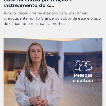
rastreamento do c...
A mobilização chama atenção para um cenário
preocupante no Rio Grande do Sul, onde esse é o tipo
de câncer que mais causa mortes.