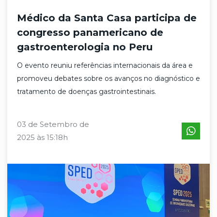
Médico da Santa Casa participa de
congresso panamericano de
gastroenterologia no Peru
O evento reuniu referências internacionais da área e
promoveu debates sobre os avanços no diagnóstico e
tratamento de doenças gastrointestinais.
03 de Setembro de
2025 às 15:18h