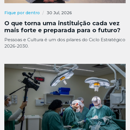
Fique por dentro
30 Jul, 2026
O que torna uma instituição cada vez
mais forte e preparada para o futuro?
Pessoas e Cultura é um dos pilares do Ciclo Estratégico
2026-2030.