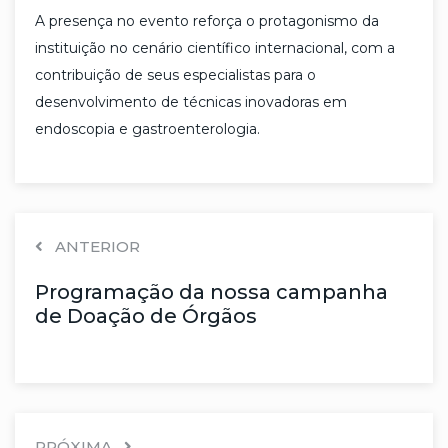
A presença no evento reforça o protagonismo da
instituição no cenário científico internacional, com a
contribuição de seus especialistas para o
desenvolvimento de técnicas inovadoras em
endoscopia e gastroenterologia.
ANTERIOR
Programação da nossa campanha
de Doação de Órgãos
PRÓXIMA