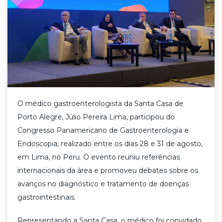
O médico gastroenterologista da Santa Casa de
Porto Alegre, Júlio Pereira Lima, participou do
Congresso Panamericano de Gastroenterologia e
Endoscopia, realizado entre os dias 28 e 31 de agosto,
em Lima, no Peru. O evento reuniu referências
internacionais da área e promoveu debates sobre os
avanços no diagnóstico e tratamento de doenças
gastrointestinais.
Representando a Santa Casa, o médico foi convidado