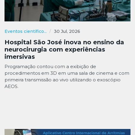
Eventos científico...
30 Jul, 2026
Hospital São José inova no ensino da
neurocirurgia com experiências
imersivas
Programação contou com a exibição de
procedimentos em 3D em uma sala de cinema e com
primeira transmissão ao vivo utilizando o exoscópio
AEOS.