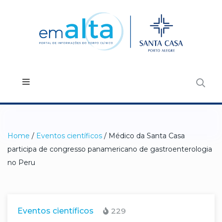
Home
/
Eventos científicos
/ Médico da Santa Casa
participa de congresso panamericano de gastroenterologia
no Peru
Eventos científicos
229