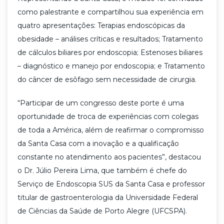
como palestrante e compartilhou sua experiência em
quatro apresentações: Terapias endoscópicas da
obesidade – análises críticas e resultados; Tratamento
de cálculos biliares por endoscopia; Estenoses biliares
– diagnóstico e manejo por endoscopia; e Tratamento
do câncer de esôfago sem necessidade de cirurgia.
“Participar de um congresso deste porte é uma
oportunidade de troca de experiências com colegas
de toda a América, além de reafirmar o compromisso
da Santa Casa com a inovação e a qualificação
constante no atendimento aos pacientes”, destacou
o Dr. Júlio Pereira Lima, que também é chefe do
Serviço de Endoscopia SUS da Santa Casa e professor
titular de gastroenterologia da Universidade Federal
de Ciências da Saúde de Porto Alegre (UFCSPA).