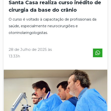
Santa Casa realiza curso inédito de
cirurgia da base do crânio
O curso é voltado à capacitação de profissionais da
saúde, especialmente neurocirurgiões e
otorrinolaringologistas.
28 de Julho de 2025 às
13:33h