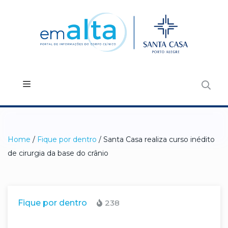
Home
/
Fique por dentro
/ Santa Casa realiza curso inédito
de cirurgia da base do crânio
Fique por dentro
238