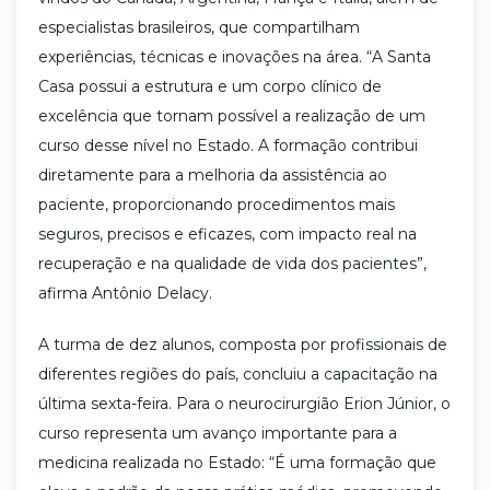
especialistas brasileiros, que compartilham
experiências, técnicas e inovações na área. “A Santa
Casa possui a estrutura e um corpo clínico de
excelência que tornam possível a realização de um
curso desse nível no Estado. A formação contribui
diretamente para a melhoria da assistência ao
paciente, proporcionando procedimentos mais
seguros, precisos e eficazes, com impacto real na
recuperação e na qualidade de vida dos pacientes”,
afirma Antônio Delacy.
A turma de dez alunos, composta por profissionais de
diferentes regiões do país, concluiu a capacitação na
última sexta-feira. Para o neurocirurgião Erion Júnior, o
curso representa um avanço importante para a
medicina realizada no Estado: “É uma formação que