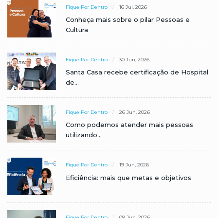
Fique Por Dentro
16 Jul, 2026
Conheça mais sobre o pilar Pessoas e
Cultura
Fique Por Dentro
30 Jun, 2026
Santa Casa recebe certificação de Hospital
de...
Fique Por Dentro
26 Jun, 2026
Como podemos atender mais pessoas
utilizando...
Fique Por Dentro
19 Jun, 2026
Eficiência: mais que metas e objetivos
Fique Por Dentro
08 Jun, 2026