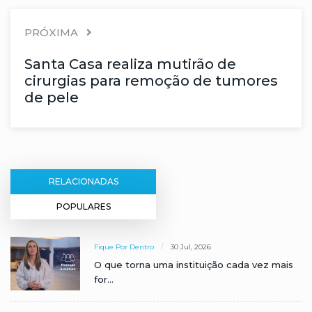
PRÓXIMA
Santa Casa realiza mutirão de
cirurgias para remoção de tumores
de pele
RELACIONADAS
POPULARES
Fique Por Dentro
30 Jul, 2026
O que torna uma instituição cada vez mais
for...