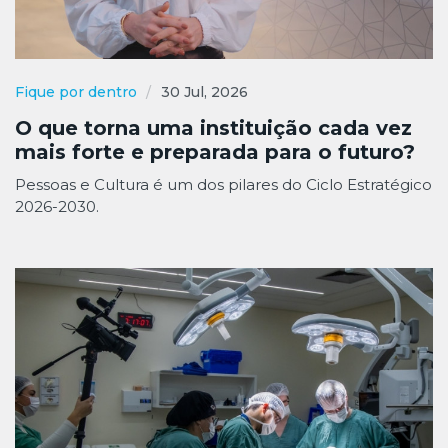
Fique por dentro
30 Jul, 2026
O que torna uma instituição cada vez
mais forte e preparada para o futuro?
Pessoas e Cultura é um dos pilares do Ciclo Estratégico
2026-2030.