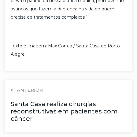
eleva o padrão da nossa prática médica, promovendo
avanços que fazem a diferença na vida de quem
precisa de tratamentos complexos.”
Texto e imagem: Max Correa / Santa Casa de Porto
Alegre
ANTERIOR
Santa Casa realiza cirurgias
reconstrutivas em pacientes com
câncer