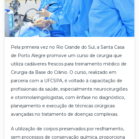
Pela primeira vez no Rio Grande do Sul, a Santa Casa
de Porto Alegre promove um curso de cirurgia que
utiliza cadáveres frescos para treinamento médico de
Cirurgia da Base do Crânio. O curso, realizado em
parceria com a UFCSPA, é voltado à capacitação de
profissionais da saúde, especialmente neurocirurgiões
e otorrinolaringologistas, com ênfase no diagnóstico,
planejamento e execução de técnicas cirúrgicas
avançadas no tratamento de doenças complexas.
A utilização de corpos preservados por resfriamento,
sem processos de conservação química, proporciona