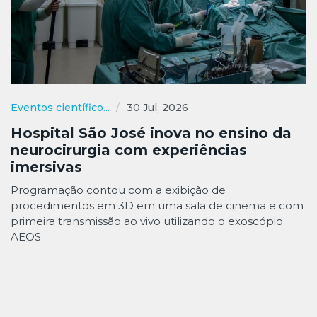
Eventos científico...
30 Jul, 2026
Hospital São José inova no ensino da
neurocirurgia com experiências
imersivas
Programação contou com a exibição de
procedimentos em 3D em uma sala de cinema e com
primeira transmissão ao vivo utilizando o exoscópio
AEOS.