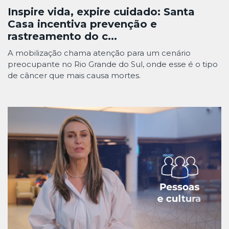
Inspire vida, expire cuidado: Santa
Casa incentiva prevenção e
rastreamento do c...
A mobilização chama atenção para um cenário
preocupante no Rio Grande do Sul, onde esse é o tipo
de câncer que mais causa mortes.