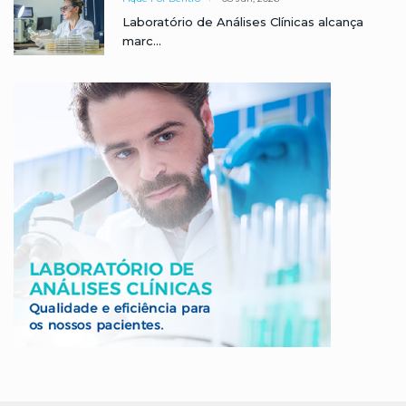
Laboratório de Análises Clínicas alcança
marc...