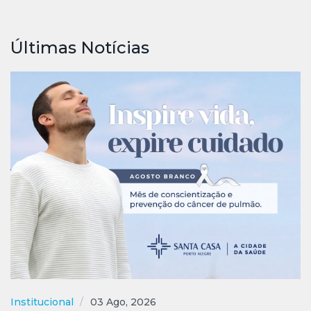
Últimas Notícias
Institucional
03 Ago, 2026