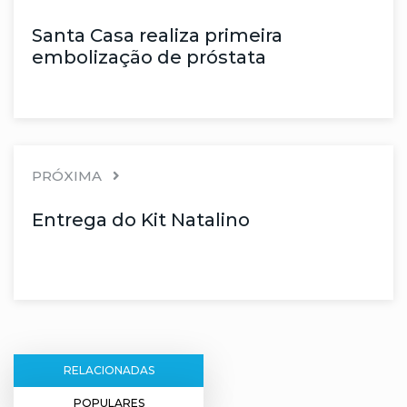
Santa Casa realiza primeira
embolização de próstata
PRÓXIMA
Entrega do Kit Natalino
RELACIONADAS
POPULARES