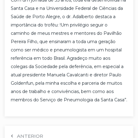
Santa Casa e na Universidade Federal de Ciências da
Saúde de Porto Alegre, o dr. Adalberto destaca a
importância do troféu: !Um privilégio seguir o
caminho de meus mestres e mentores do Pavilhão
Pereira Filho, que ensinaram a toda uma geração
como ser médico e pneumologista em um hospital
referência em todo Brasil. Agradeço muito aos
colegas da Sociedade pela deferência, em especial a
atual presidente Manuela Cavalcanti e diretor Paulo
Goldenfun, pela minha escolha e parceria de muitos
anos de trabalho e convivências, bem como aos
membros do Serviço de Pneumologia da Santa Casa”.
ANTERIOR