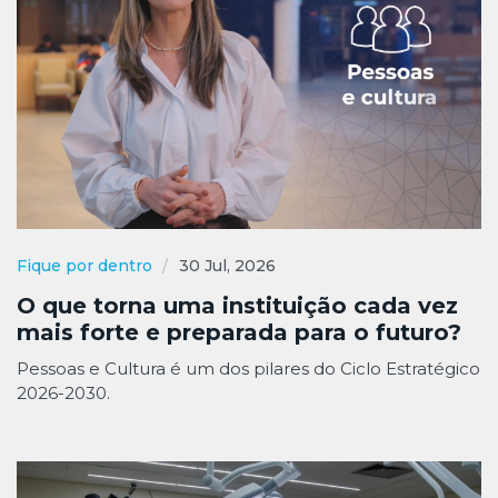
Fique por dentro
30 Jul, 2026
O que torna uma instituição cada vez
mais forte e preparada para o futuro?
Pessoas e Cultura é um dos pilares do Ciclo Estratégico
2026-2030.