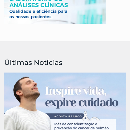
Últimas Notícias