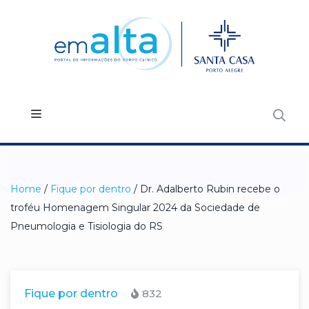
Home
/
Fique por dentro
/ Dr. Adalberto Rubin recebe o
troféu Homenagem Singular 2024 da Sociedade de
Pneumologia e Tisiologia do RS
Fique por dentro
832