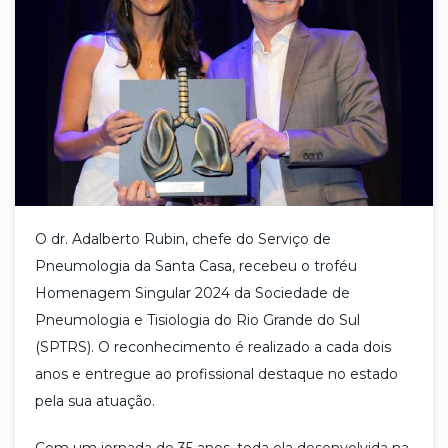
O dr. Adalberto Rubin, chefe do Serviço de
Pneumologia da Santa Casa, recebeu o troféu
Homenagem Singular 2024 da Sociedade de
Pneumologia e Tisiologia do Rio Grande do Sul
(SPTRS). O reconhecimento é realizado a cada dois
anos e entregue ao profissional destaque no estado
pela sua atuação.
Com um jornada de 35 anos, toda ela desenvolvida na