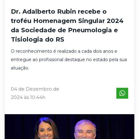
Dr. Adalberto Rubin recebe o
troféu Homenagem Singular 2024
da Sociedade de Pneumologia e
Tisiologia do RS
O reconhecimento é realizado a cada dois anos e
entregue ao profissional destaque no estado pela sua
atuação.
04 de Dezembro de
2024 às 10:44h