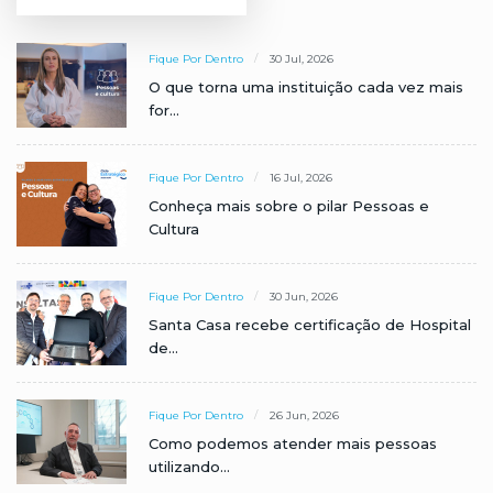
Fique Por Dentro
30 Jul, 2026
O que torna uma instituição cada vez mais
for...
Fique Por Dentro
16 Jul, 2026
Conheça mais sobre o pilar Pessoas e
Cultura
Fique Por Dentro
30 Jun, 2026
Santa Casa recebe certificação de Hospital
de...
Fique Por Dentro
26 Jun, 2026
Como podemos atender mais pessoas
utilizando...