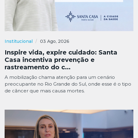
Institucional
03 Ago, 2026
Inspire vida, expire cuidado: Santa
Casa incentiva prevenção e
rastreamento do c...
A mobilização chama atenção para um cenário
preocupante no Rio Grande do Sul, onde esse é o tipo
de câncer que mais causa mortes.