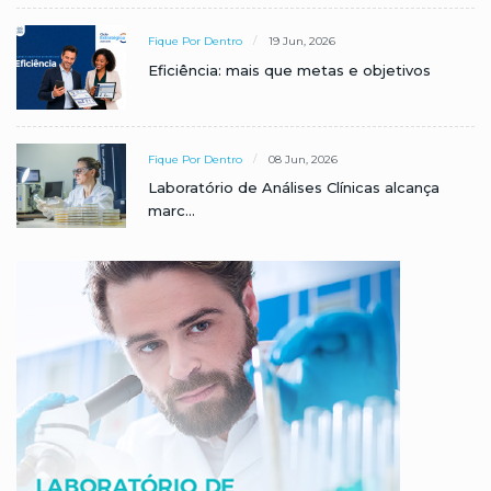
Fique Por Dentro
19 Jun, 2026
Eficiência: mais que metas e objetivos
Fique Por Dentro
08 Jun, 2026
Laboratório de Análises Clínicas alcança
marc...