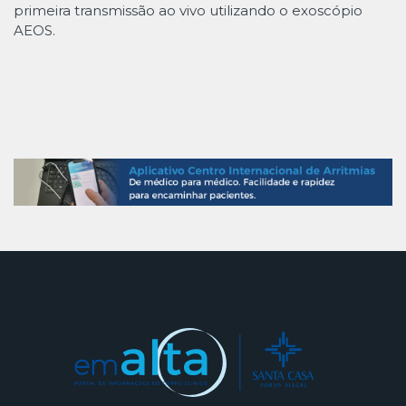
primeira transmissão ao vivo utilizando o exoscópio
AEOS.