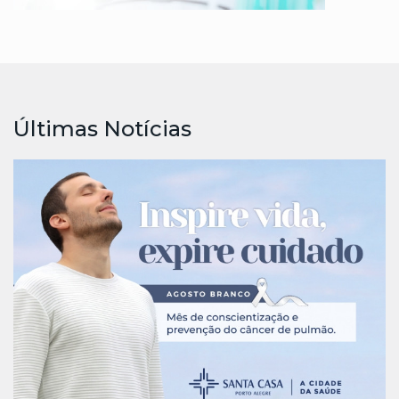
Últimas Notícias