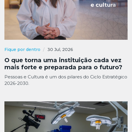
Fique por dentro
30 Jul, 2026
O que torna uma instituição cada vez
mais forte e preparada para o futuro?
Pessoas e Cultura é um dos pilares do Ciclo Estratégico
2026-2030.