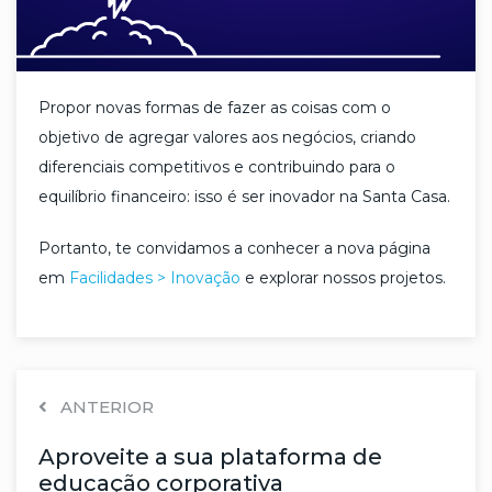
Propor novas formas de fazer as coisas com o
objetivo de agregar valores aos negócios, criando
diferenciais competitivos e contribuindo para o
equilíbrio financeiro: isso é ser inovador na Santa Casa.
Portanto, te convidamos a conhecer a nova página
em
Facilidades > Inovação
e explorar nossos projetos.
ANTERIOR
Aproveite a sua plataforma de
educação corporativa