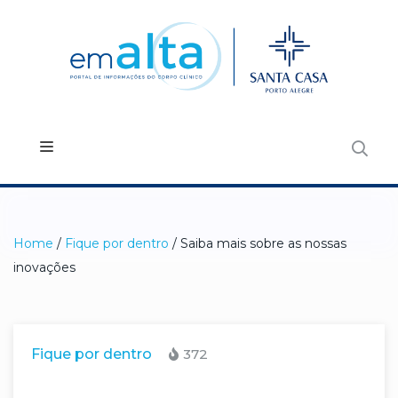
Home
/
Fique por dentro
/ Saiba mais sobre as nossas
inovações
Fique por dentro
372