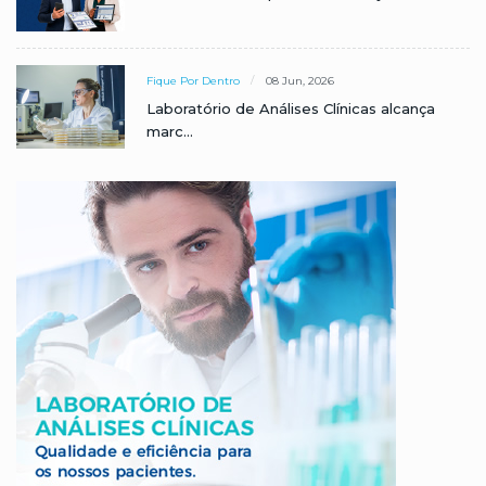
Fique Por Dentro
08 Jun, 2026
Laboratório de Análises Clínicas alcança
marc...