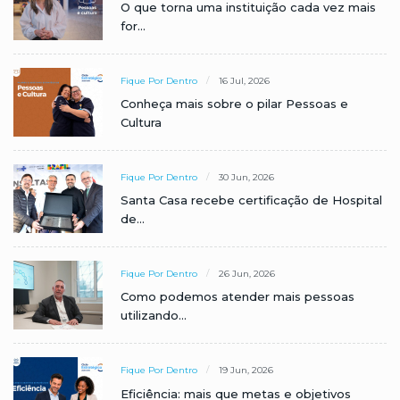
O que torna uma instituição cada vez mais
for...
Fique Por Dentro
16 Jul, 2026
Conheça mais sobre o pilar Pessoas e
Cultura
Fique Por Dentro
30 Jun, 2026
Santa Casa recebe certificação de Hospital
de...
Fique Por Dentro
26 Jun, 2026
Como podemos atender mais pessoas
utilizando...
Fique Por Dentro
19 Jun, 2026
Eficiência: mais que metas e objetivos