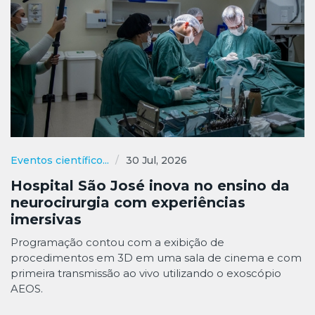
Eventos científico...
30 Jul, 2026
Hospital São José inova no ensino da
neurocirurgia com experiências
imersivas
Programação contou com a exibição de
procedimentos em 3D em uma sala de cinema e com
primeira transmissão ao vivo utilizando o exoscópio
AEOS.