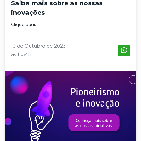
Saiba mais sobre as nossas
inovações
Clique aqui.
13 de Outubro de 2023
às 11:34h