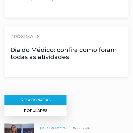
PRÓXIMA
Dia do Médico: confira como foram
todas as atividades
RELACIONADAS
POPULARES
Fique Por Dentro
30 Jul, 2026