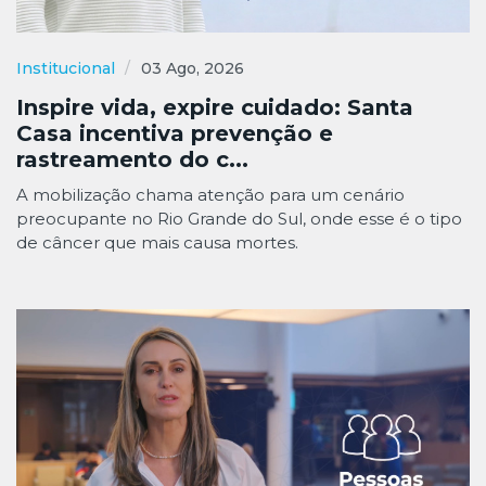
Institucional
03 Ago, 2026
Inspire vida, expire cuidado: Santa
Casa incentiva prevenção e
rastreamento do c...
A mobilização chama atenção para um cenário
preocupante no Rio Grande do Sul, onde esse é o tipo
de câncer que mais causa mortes.